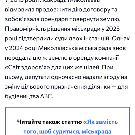
відмовила продовжити дію договору та
зобов’язала орендаря повернути землю.
Правомірність рішення міськради у 2023
році підтвердили суди двох інстанцій. Однак
у 2024 році Миколаївська міська рада знов
передала цю ж землю в оренду компанії
«Світ здоров’я» для цих же цілей. При
цьому, депутати одночасно надали згоду на
зміну цільового призначення ділянки — для
будівництва АЗС.
Читайте також статтю
«Як замість
того, щоб судитися, міськрада