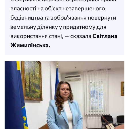
власності на об'єкт незавершеного
будівництва та зобов'язання повернути
земельну ділянку у придатному для
використання стані, — сказала
Світлана
Жимилінська.