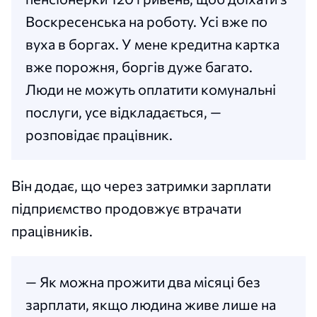
Воскресенська на роботу. Усі вже по
вуха в боргах. У мене кредитна картка
вже порожня, боргів дуже багато.
Люди не можуть оплатити комунальні
послуги, усе відкладається, —
розповідає працівник.
Він додає, що через затримки зарплати
підприємство продовжує втрачати
працівників.
— Як можна прожити два місяці без
зарплати, якщо людина живе лише на