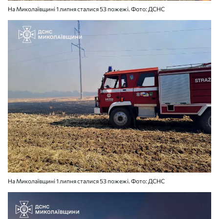
На Миколаївщині 1 липня сталися 53 пожежі. Фото: ДСНС
На Миколаївщині 1 липня сталися 53 пожежі. Фото: ДСНС