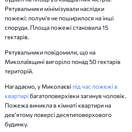
Рятувальники мінімізували наслідки
пожежі: полум'я не поширилося на інші
споруди. Площа пожежі становила 15
гектарів.
Рятувальники повідомили, що на
Миколаївщині вигоріло понад 50 гектарів
територій.
Нагадаємо, у Миколаєві
під час пожежі в
квартирі
багатоповерхівки загинув чоловік.
Пожежа виникла в кімнаті квартири на
дев’ятому поверсі десятиповерхового
будинку.