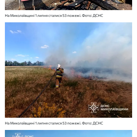
На Миколаївщині 1 липня сталися 53 пожежі. Фото: ДСНС
На Миколаївщині 1 липня сталися 53 пожежі. Фото: ДСНС