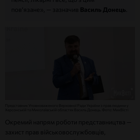
пов’язане», — зазначив
Василь Донець
.
Представник Уповноваженого Верховної Ради України з прав людини у
Херсонській та Миколаївській областях Василь Донець. Фото: МикВісті
Окремий напрям роботи представництва —
захист прав військовослужбовців,