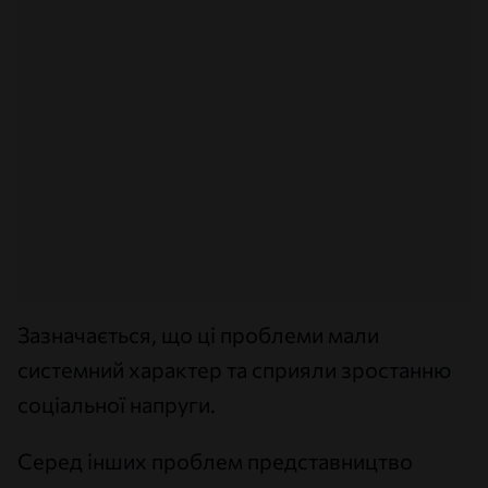
Зазначається, що ці проблеми мали
системний характер та сприяли зростанню
соціальної напруги.
Серед інших проблем представництво