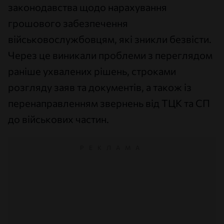
законодавства щодо нарахування
грошового забезпечення
військовослужбовцям, які зникли безвісти.
Через це виникали проблеми з переглядом
раніше ухвалених рішень, строками
розгляду заяв та документів, а також із
перенаправленням звернень від ТЦК та СП
до військових частин.
РЕКЛАМА