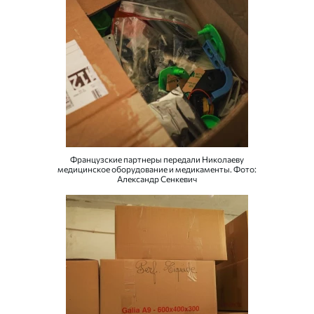
Французские партнеры передали Николаеву
медицинское оборудование и медикаменты. Фото:
Александр Сенкевич