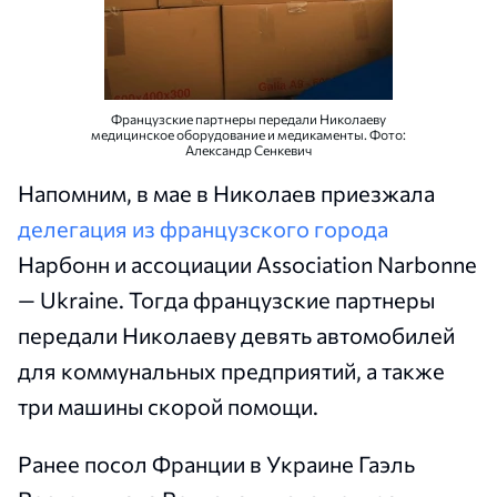
Французские партнеры передали Николаеву
медицинское оборудование и медикаменты. Фото:
Александр Сенкевич
Напомним, в мае в Николаев приезжала
делегация из французского города
Нарбонн и ассоциации Association Narbonne
— Ukraine. Тогда французские партнеры
передали Николаеву девять автомобилей
для коммунальных предприятий, а также
три машины скорой помощи.
Ранее посол Франции в Украине Гаэль