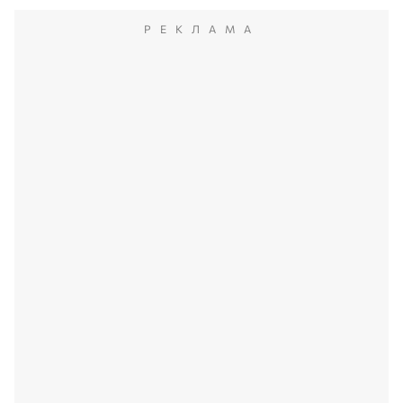
РЕКЛАМА