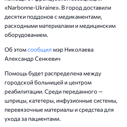
«Narbonne-Ukraine». В город доставили
десятки поддонов с медикаментами,
расходными материалами и медицинским
оборудованием.
Об этом
сообщил
мэр Николаева
Александр Сенкевич
Помощь будет распределена между
городской больницей и центром
реабилитации. Среди переданного —
шприцы, катетеры, инфузионные системы,
перевязочные материалы и средства для
ухода за пациентами.