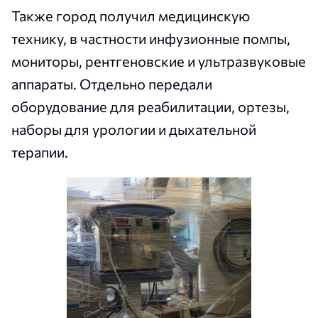
Также город получил медицинскую
технику, в частности инфузионные помпы,
мониторы, рентгеновские и ультразвуковые
аппараты. Отдельно передали
оборудование для реабилитации, ортезы,
наборы для урологии и дыхательной
терапии.