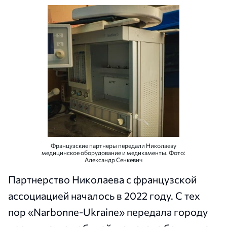
Французские партнеры передали Николаеву
медицинское оборудование и медикаменты. Фото:
Александр Сенкевич
Партнерство Николаева с французской
ассоциацией началось в 2022 году. С тех
пор «Narbonne-Ukraine» передала городу