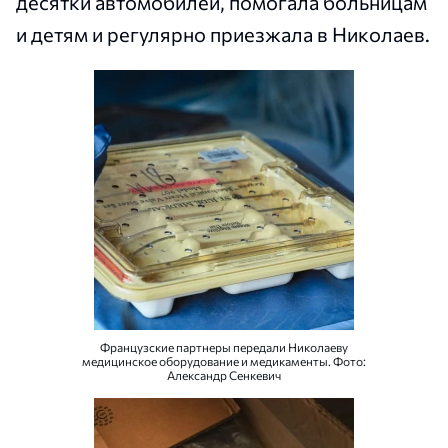
десятки автомобилей, помогала больницам
и детям и регулярно приезжала в Николаев.
Французские партнеры передали Николаеву
медицинское оборудование и медикаменты. Фото:
Александр Сенкевич