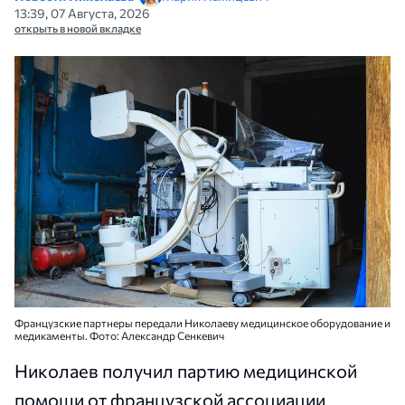
13:39, 07 Августа, 2026
открыть в новой вкладке
Французские партнеры передали Николаеву медицинское оборудование и
медикаменты. Фото: Александр Сенкевич
Николаев получил партию медицинской
помощи от французской ассоциации