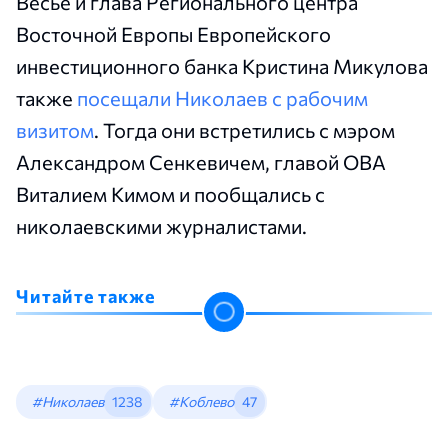
Весье и глава Регионального центра
Восточной Европы Европейского
инвестиционного банка Кристина Микулова
также
посещали Николаев с рабочим
визитом
. Тогда они встретились с мэром
Александром Сенкевичем, главой ОВА
Виталием Кимом и пообщались с
николаевскими журналистами.
Читайте также
#Николаев
1238
#Коблево
47