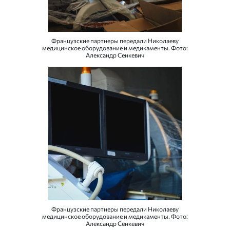
Французские партнеры передали Николаеву
медицинское оборудование и медикаменты. Фото:
Александр Сенкевич
Французские партнеры передали Николаеву
медицинское оборудование и медикаменты. Фото:
Александр Сенкевич