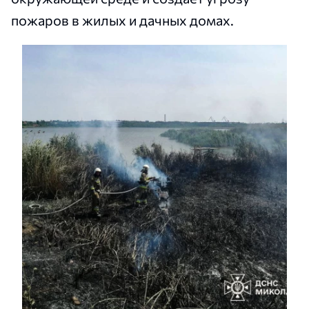
пожаров в жилых и дачных домах.