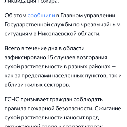
ликвидация пожара.
Об этом
сообщили
в Главном управлении
Государственной службы по чрезвычайным
ситуациям в Николаевской области.
Всего в течение дня в области
зафиксировано 15 случаев возгорания
сухой растительности в разных районах —
как за пределами населенных пунктов, так и
вблизи жилых секторов.
ГСЧС призывает граждан соблюдать
правила пожарной безопасности. Сжигание
сухой растительности наносит вред
окружающей среде и создает угрозу