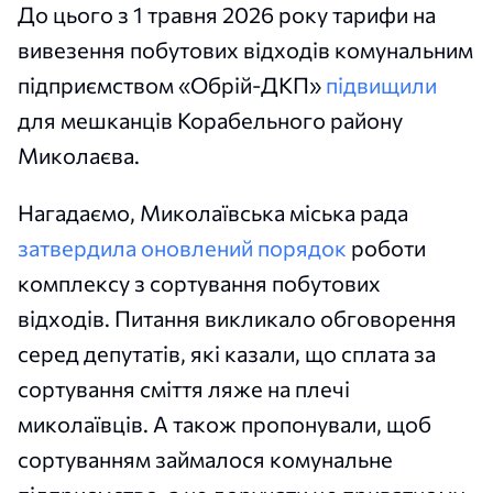
До цього з 1 травня 2026 року тарифи на
вивезення побутових відходів комунальним
підприємством «Обрій-ДКП»
підвищили
для мешканців Корабельного району
Миколаєва.
Нагадаємо, Миколаївська міська рада
затвердила оновлений порядок
роботи
комплексу з сортування побутових
відходів. Питання викликало обговорення
серед депутатів, які казали, що сплата за
сортування сміття ляже на плечі
миколаївців. А також пропонували, щоб
сортуванням займалося комунальне