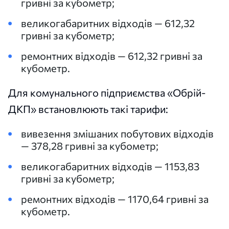
гривні за кубометр;
великогабаритних відходів — 612,32
гривні за кубометр;
ремонтних відходів — 612,32 гривні за
кубометр.
Для комунального підприємства «Обрій-
ДКП» встановлюють такі тарифи:
вивезення змішаних побутових відходів
— 378,28 гривні за кубометр;
великогабаритних відходів — 1153,83
гривні за кубометр;
ремонтних відходів — 1170,64 гривні за
кубометр.