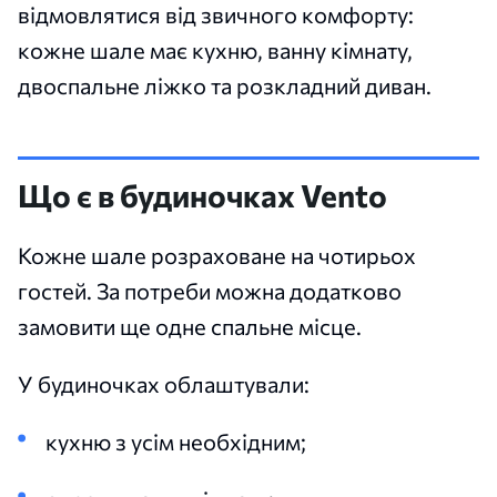
відмовлятися від звичного комфорту:
кожне шале має кухню, ванну кімнату,
двоспальне ліжко та розкладний диван.
Що є в будиночках Vento
Кожне шале розраховане на чотирьох
гостей. За потреби можна додатково
замовити ще одне спальне місце.
У будиночках облаштували:
кухню з усім необхідним;