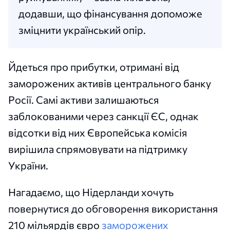
додавши, що фінансування допоможе
зміцнити український опір.
Йдеться про прибутки, отримані від
заморожених активів центрального банку
Росії. Самі активи залишаються
заблокованими через санкції ЄС, однак
відсотки від них Європейська комісія
вирішила спрямовувати на підтримку
України.
Нагадаємо, що Нідерланди хочуть
повернутися до обговорення використання
210 мільярдів євро
заморожених