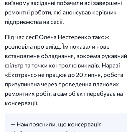
виїзному засіданні побачили всі завершені
ремонтні роботи, які анонсував керівник
підприємства на сесії.
Під час сесії Олена Нестеренко також
розповіла про виїзд. Їм показали нове
встановлене обладнання, зокрема рукавний
фільтр та точки контролю викидів. Наразі
«Екотранс» не працює до 20 липня, робота
призупинена через проведення планових
ремонтних робіт, а сам об’єкт перебуває на
консервації.
— Нам пояснили, що консервація