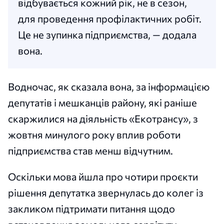
відбувається кожний рік, не в сезон,
для проведення профілактичних робіт.
Це не зупинка підприємства, — додала
вона.
Водночас, як сказала вона, за інформацією
депутатів і мешканців району, які раніше
скаржилися на діяльність «Екотрансу», з
жовтня минулого року вплив роботи
підприємства став менш відчутним.
Оскільки мова йшла про чотири проєкти
рішення депутатка звернулась до колег із
закликом підтримати питання щодо