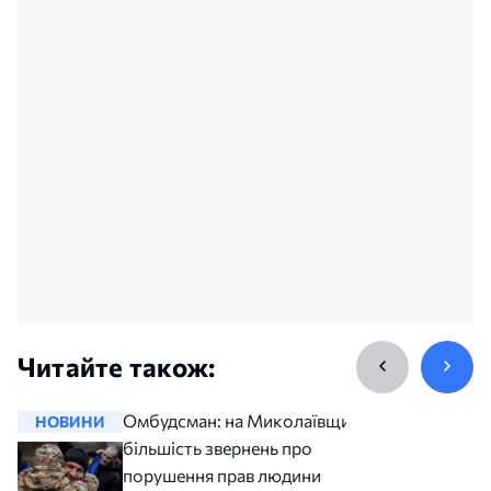
Читайте також:
Омбудсман: на Миколаївщині
НОВИНИ
НОВИНИ
більшість звернень про
порушення прав людини