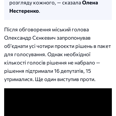
розгляду кожного, — сказала
Олена
Нестеренко
.
Після обговорення міський голова
Олександр Сєнкевич запропонував
обʼєднати усі чотири проєкти рішень в пакет
для голосування. Однак необхідної
кількості голосів рішення не набрало —
рішення підтримали 16 депутатів, 15
утрималися. Ще один виступив проти.