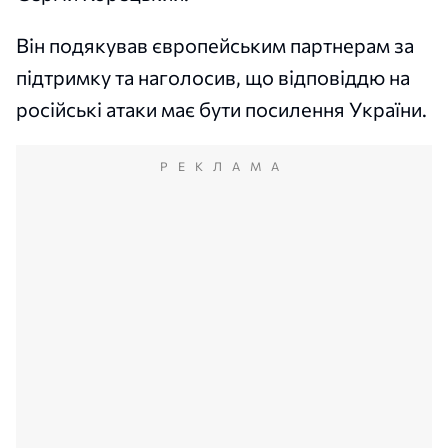
Він подякував європейським партнерам за
підтримку та наголосив, що відповіддю на
російські атаки має бути посилення України.
РЕКЛАМА