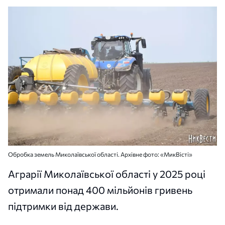
Обробка земель Миколаївської області. Архівне фото: «МикВісті»
Аграрії Миколаївської області у 2025 році
отримали понад 400 мільйонів гривень
підтримки від держави.