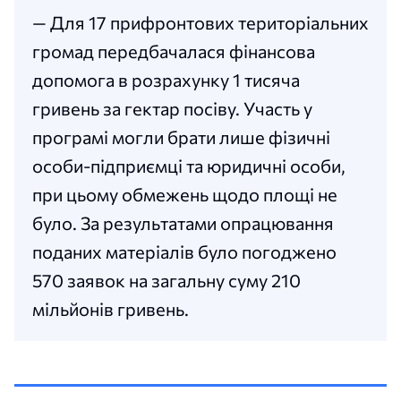
— Для 17 прифронтових територіальних
громад передбачалася фінансова
допомога в розрахунку 1 тисяча
гривень за гектар посіву. Участь у
програмі могли брати лише фізичні
особи-підприємці та юридичні особи,
при цьому обмежень щодо площі не
було. За результатами опрацювання
поданих матеріалів було погоджено
570 заявок на загальну суму 210
мільйонів гривень.