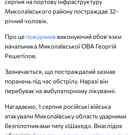
серпня на портову інфраструктуру
Миколаївського району постраждав 32-
річний чоловік.
Про це
повідомив
виконуючий обовʼязки
начальника Миколаївської ОВА Георгій
Решетілов.
Зазначається, що постраждалий зазнав
поранень під час обстрілу. Наразі він
перебуває на амбулаторному лікуванні.
Нагадаємо, 1 серпня російські війська
атакували Миколаївську область ударними
безпілотниками типу «Шахед». Внаслідок