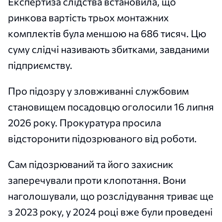
Експертиза слідства встановила, що
ринкова вартість трьох монтажних
комплектів була меншою на 686 тисяч. Цю
суму слідчі називають збитками, завданими
підприємству.
Про підозру у зловживанні службовим
становищем посадовцю оголосили 16 липня
2026 року. Прокуратура просила
відсторонити підозрюваного від роботи.
Сам підозрюваний та його захисник
заперечували проти клопотання. Вони
наголошували, що розслідування триває ще
з 2023 року, у 2024 році вже були проведені