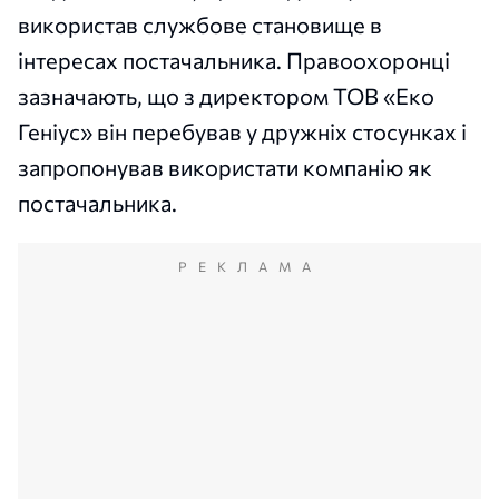
використав службове становище в
інтересах постачальника. Правоохоронці
зазначають, що з директором ТОВ «Еко
Геніус» він перебував у дружніх стосунках і
запропонував використати компанію як
постачальника.
РЕКЛАМА