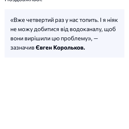
«Вже четвертий раз у нас топить. І я ніяк
не можу добитися від водоканалу, щоб
вони вирішили цю проблему», —
зазначив
Євген Корольков.