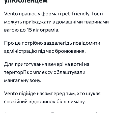
Vento працює у форматі pet-friendly. Гості
можуть приїжджати з домашніми тваринами
вагою до 15 кілограмів.
Про це потрібно заздалегідь повідомити
адміністрацію під час бронювання.
Для приготування вечері на вогні на
території комплексу облаштували
мангальну зону.
Vento підійде насамперед тим, хто шукає
спокійний відпочинок біля лиману.