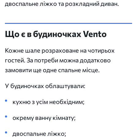
двоспальне ліжко та розкладний диван.
Що є в будиночках Vento
Кожне шале розраховане на чотирьох
гостей. За потреби можна додатково
замовити ще одне спальне місце.
У будиночках облаштували:
кухню з усім необхідним;
окрему ванну кімнату;
двоспальне ліжко;