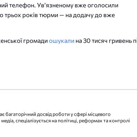
льний телефон. Ув’язненому вже оголосили
о трьох років тюрми — на додачу до вже
сенської громади
ошукали
на 30 тисяч гривень п
ає багаторічний досвід роботи у сфері місцевого
 медіа, спеціалізується на політиці, реформах та контролі