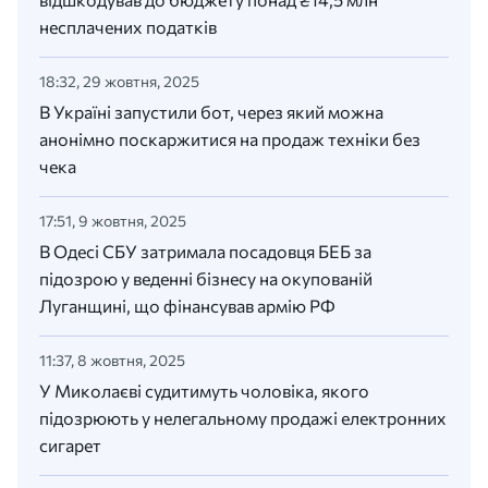
несплачених податків
18:32, 29 жовтня, 2025
В Україні запустили бот, через який можна
анонімно поскаржитися на продаж техніки без
чека
17:51, 9 жовтня, 2025
В Одесі СБУ затримала посадовця БЕБ за
підозрою у веденні бізнесу на окупованій
Луганщині, що фінансував армію РФ
11:37, 8 жовтня, 2025
У Миколаєві судитимуть чоловіка, якого
підозрюють у нелегальному продажі електронних
сигарет