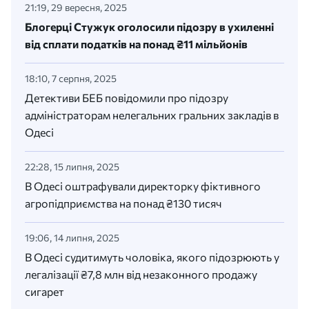
21:19, 29 вересня, 2025
Блогерці Стужук оголосили підозру в ухиленні
від сплати податків на понад ₴11 мільйонів
18:10, 7 серпня, 2025
Детективи БЕБ повідомили про підозру
адміністраторам нелегальних гральних закладів в
Одесі
22:28, 15 липня, 2025
В Одесі оштрафували директорку фіктивного
агропідприємства на понад ₴130 тисяч
19:06, 14 липня, 2025
В Одесі судитимуть чоловіка, якого підозрюють у
легалізації ₴7,8 млн від незаконного продажу
сигарет