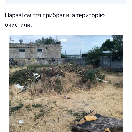
Наразі сміття прибрали, а територію
очистили.