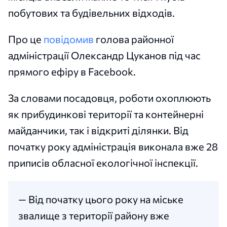
побутових та будівельних відходів.
Про це
повідомив
голова районної
адміністрації Олександр Цуканов під час
прямого ефіру в Facebook.
За словами посадовця, роботи охоплюють
як прибудинкові території та контейнерні
майданчики, так і відкриті ділянки. Від
початку року адміністрація виконала вже 28
приписів обласної екологічної інспекції.
— Від початку цього року на міське
звалище з території району вже