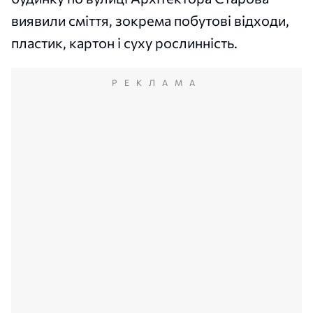
виявили сміття, зокрема побутові відходи,
пластик, картон і суху рослинність.
РЕКЛАМА