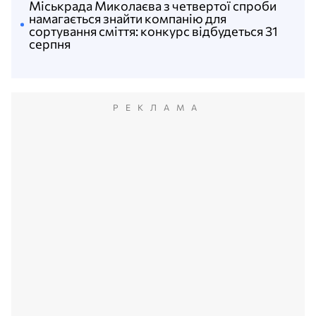
Міськрада Миколаєва з четвертої спроби
намагається знайти компанію для
сортування сміття: конкурс відбудеться 31
серпня
РЕКЛАМА