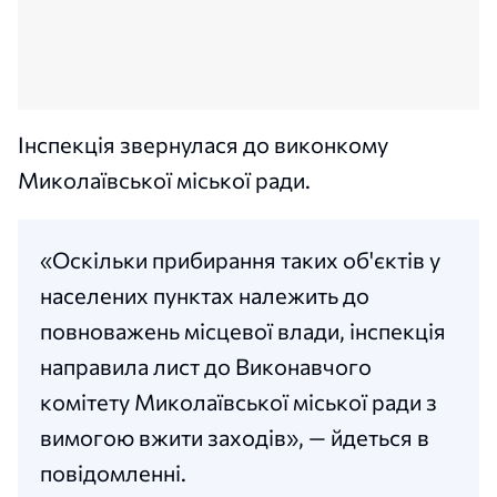
Інспекція звернулася до виконкому
Миколаївської міської ради.
«Оскільки прибирання таких об'єктів у
населених пунктах належить до
повноважень місцевої влади, інспекція
направила лист до Виконавчого
комітету Миколаївської міської ради з
вимогою вжити заходів», — йдеться в
повідомленні.